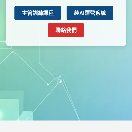
主管訓練課程
純AI運營系統
聯絡我們