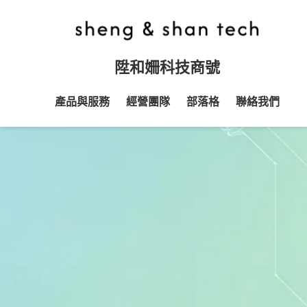
陞和姍科技商號
產品與服務
經營團隊
部落格
聯絡我們