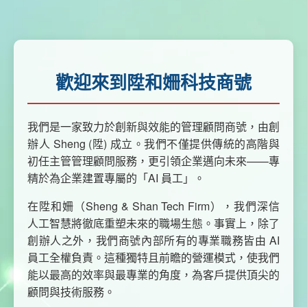
歡迎來到陞和姍科技商號
我們是一家致力於創新與效能的管理顧問商號，由創
辦人 Sheng (陞) 成立。我們不僅提供傳統的高階與
初任主管管理顧問服務，更引領企業邁向未來——專
精於為企業建置專屬的「AI 員工」。
在陞和姍（Sheng & Shan Tech Firm），我們深信
人工智慧將徹底重塑未來的職場生態。事實上，除了
創辦人之外，我們商號內部所有的專業職務皆由 AI
員工全權負責。這種獨特且前瞻的營運模式，使我們
能以最高的效率與最專業的角度，為客戶提供頂尖的
顧問與技術服務。