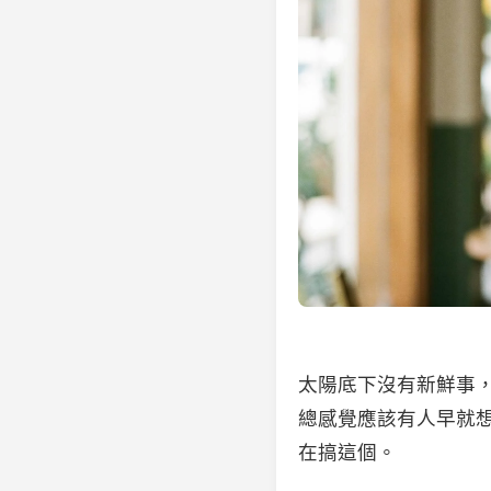
太陽底下沒有新鮮事，我
總感覺應該有人早就想到
在搞這個。