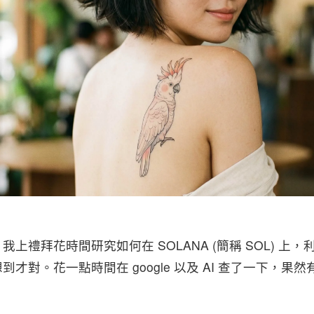
上禮拜花時間研究如何在 SOLANA (簡稱 SOL) 上
才對。花一點時間在 google 以及 AI 查了一下，果