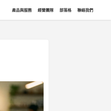
產品與服務
經營團隊
部落格
聯絡我們